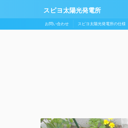
スピヨ太陽光発電所
お問い合わせ
スピヨ太陽光発電所の仕様