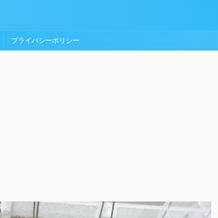
プライバシーポリシー