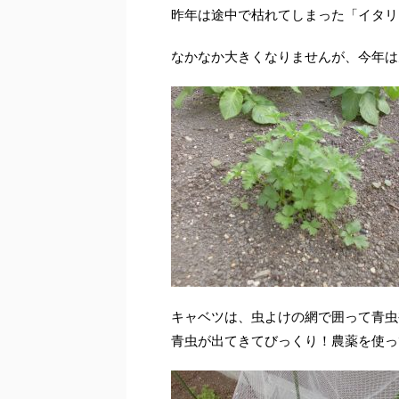
昨年は途中で枯れてしまった「イタリ
なかなか大きくなりませんが、今年は
キャベツは、虫よけの網で囲って青虫
青虫が出てきてびっくり！農薬を使っ