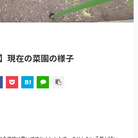
8】現在の菜園の様子