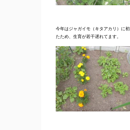
今年はジャガイモ（キタアカリ）に初
たため、生育が若干遅れてます。