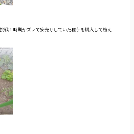
挑戦！時期がズレて安売りしていた種芋を購入して植え