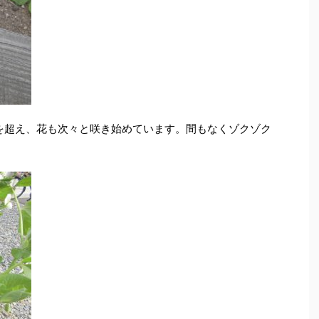
を超え、花も次々と咲き始めています。間もなくゾクゾク