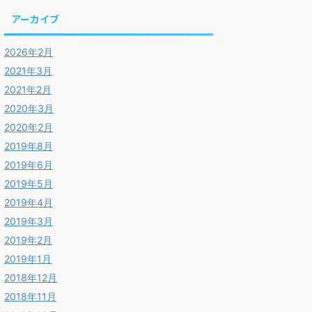
アーカイブ
2026年2月
2021年3月
2021年2月
2020年3月
2020年2月
2019年8月
2019年6月
2019年5月
2019年4月
2019年3月
2019年2月
2019年1月
2018年12月
2018年11月